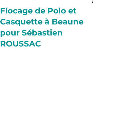
Flocage de Polo et
Casquette à Beaune
pour Sébastien
ROUSSAC