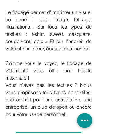
Le flocage permet d'imprimer un visuel 
au choix : logo, image, lettrage, 
illustrations... Sur tous les types de 
textiles : t-shirt, sweat, casquette, 
coupe-vent, polo... Et sur l'endroit de 
votre choix : cœur, épaule, dos, centre.
Comme vous le voyez, le flocage de 
vêtements vous offre une liberté 
maximale !
Vous n'avez pas les textiles ? Nous 
vous proposons tous types de textiles, 
que ce soit pour une association, une 
entreprise, un club de sport ou encore 
pour votre usage personnel.