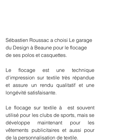
Sébastien Roussac a choisi Le garage 
du Design à Beaune pour le flocage 
de ses polos et casquettes.
Le flocage est une technique 
d'impression sur textile très répandue 
et assure un rendu qualitatif et une 
longévité satisfaisante.
Le flocage sur textile à  est souvent 
utilisé pour les clubs de sports, mais se 
développe maintenant pour les 
vêtements publicitaires et aussi pour 
de la personnalisation de textile.