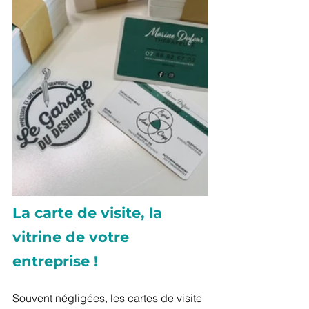
La carte de visite, la 
vitrine de votre 
entreprise !
Souvent négligées, les cartes de visite 