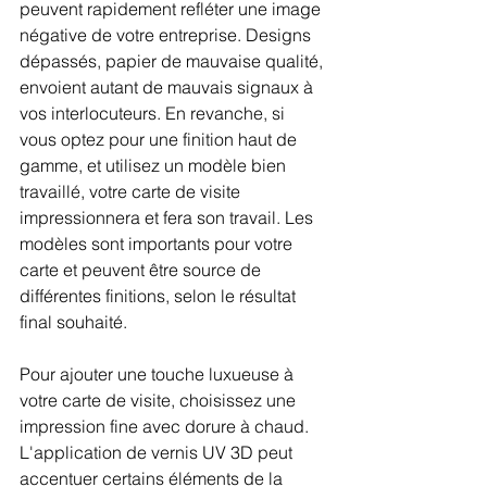
peuvent rapidement refléter une image 
négative de votre entreprise. Designs 
dépassés, papier de mauvaise qualité, 
envoient autant de mauvais signaux à 
vos interlocuteurs. En revanche, si 
vous optez pour une finition haut de 
gamme, et utilisez un modèle bien 
travaillé, votre carte de visite 
impressionnera et fera son travail. Les 
modèles sont importants pour votre 
carte et peuvent être source de 
différentes finitions, selon le résultat 
final souhaité. 
Pour ajouter une touche luxueuse à 
votre carte de visite, choisissez une 
impression fine avec dorure à chaud. 
L'application de vernis UV 3D peut 
accentuer certains éléments de la 