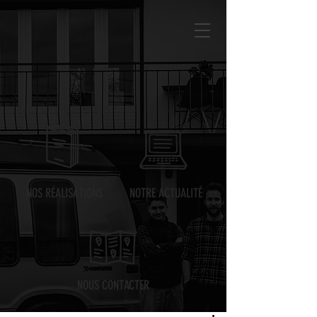
NOS RÉALISATIONS
NOTRE ACTUALITÉ
NOUS CONTACTER