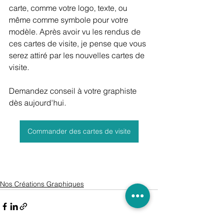
carte, comme votre logo, texte, ou 
même comme symbole pour votre 
modèle. Après avoir vu les rendus de 
ces cartes de visite, je pense que vous 
serez attiré par les nouvelles cartes de 
visite. 
Demandez conseil à votre graphiste 
dès aujourd'hui.
Commander des cartes de visite
Nos Créations Graphiques