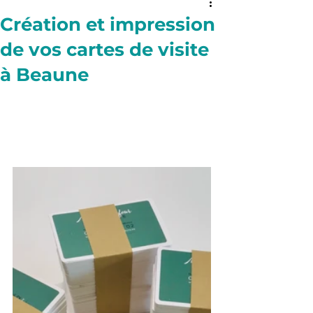
Création et impression
de vos cartes de visite
à Beaune